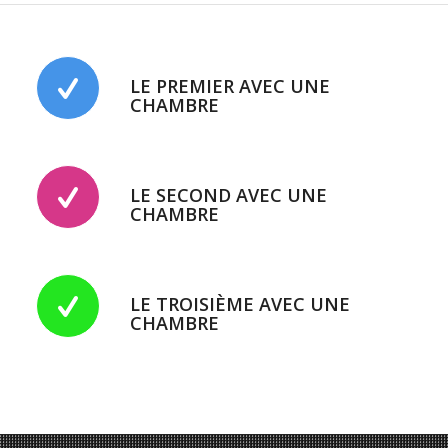
LE PREMIER AVEC UNE
CHAMBRE
LE SECOND AVEC UNE
CHAMBRE
LE TROISIÈME AVEC UNE
CHAMBRE