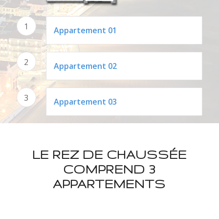
1
Appartement 01
2
Appartement 02
3
Appartement 03
LE REZ DE CHAUSSÉE
COMPREND 3
APPARTEMENTS