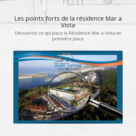
Les points forts de la résidence Mar a
Vista
Découvrez ce qui place la Résidence Mar a Vista en
première place