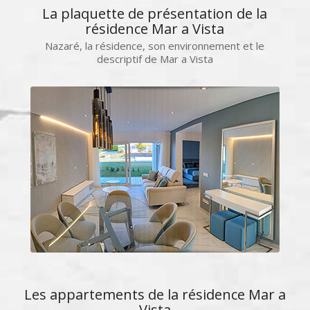
La plaquette de présentation de la
résidence Mar a Vista
Nazaré, la résidence, son environnement et le
descriptif de Mar a Vista
Les appartements de la résidence Mar a
Vista