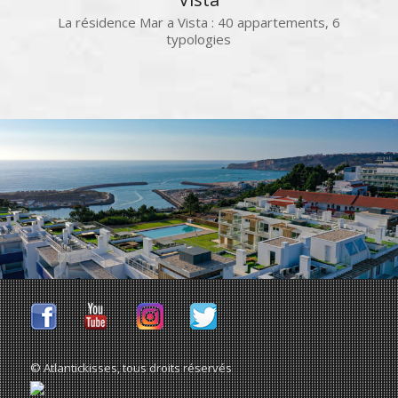
La résidence Mar a Vista : 40 appartements, 6
typologies
© Atlantickisses, tous droits réservés