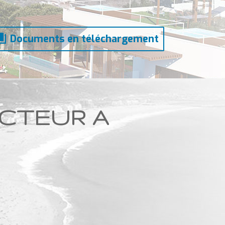
Documents en téléchargement
ECTEUR A