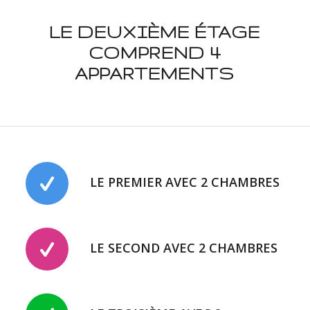
LE DEUXIÈME ÉTAGE
COMPREND 4
APPARTEMENTS
LE PREMIER AVEC 2 CHAMBRES
LE SECOND AVEC 2 CHAMBRES